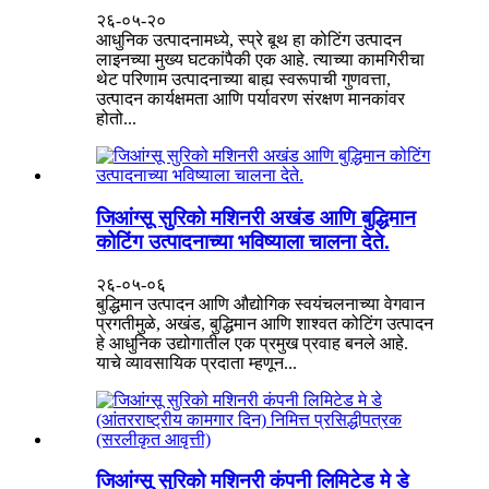
२६-०५-२०
आधुनिक उत्पादनामध्ये, स्प्रे बूथ हा कोटिंग उत्पादन
लाइनच्या मुख्य घटकांपैकी एक आहे. त्याच्या कामगिरीचा
थेट परिणाम उत्पादनाच्या बाह्य स्वरूपाची गुणवत्ता,
उत्पादन कार्यक्षमता आणि पर्यावरण संरक्षण मानकांवर
होतो...
जिआंग्सू सुरिको मशिनरी अखंड आणि बुद्धिमान
कोटिंग उत्पादनाच्या भविष्याला चालना देते.
२६-०५-०६
बुद्धिमान उत्पादन आणि औद्योगिक स्वयंचलनाच्या वेगवान
प्रगतीमुळे, अखंड, बुद्धिमान आणि शाश्वत कोटिंग उत्पादन
हे आधुनिक उद्योगातील एक प्रमुख प्रवाह बनले आहे.
याचे व्यावसायिक प्रदाता म्हणून...
जिआंग्सू सुरिको मशिनरी कंपनी लिमिटेड मे डे