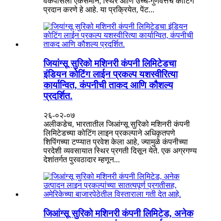
वर्कपीसला एकसमान, स्थिर आणि उच्च-गुणवत्तेचे कोटिंग
प्रदान करणे हे आहे. या प्रक्रियेत, पेंट...
जियांग्सू सुरिको मशिनरी कंपनी लिमिटेडचा
इंडियन कोटिंग लाईन प्रकल्प यशस्वीरित्या
कार्यान्वित, कंपनीची ताकद आणि कौशल्य
प्रदर्शित.
२६-०२-०७
अलीकडेच, भारतातील जिआंग्सू सुरिको मशिनरी कंपनी
लिमिटेडच्या कोटिंग लाइन प्रकल्पाने अधिकृतपणे
शिपिंगच्या टप्प्यात प्रवेश केला आहे, ज्यामुळे कंपनीच्या
परदेशी व्यवसायात स्थिर प्रगती दिसून येते. एक अग्रगण्य
देशांतर्गत पुरवठादार म्हणून...
जिआंग्सू सुरिको मशिनरी कंपनी लिमिटेड, अनेक