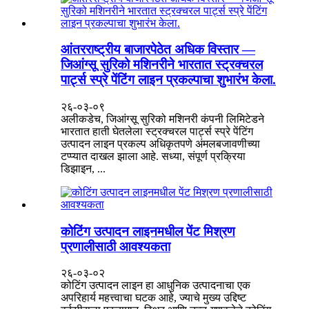
आंतरराष्ट्रीय बाजारपेठेत अधिक विस्तार —
जिआंग्सू सुरिको मशिनरीने भारतात स्ट्रक्चरल
पार्ट्स स्प्रे पेंटिंग लाइन प्रकल्पाचा शुभारंभ केला.
२६-०३-०९
अलीकडेच, जिआंग्सू सुरिको मशिनरी कंपनी लिमिटेडने
भारतात हाती घेतलेला स्ट्रक्चरल पार्ट्स स्प्रे पेंटिंग
उत्पादन लाइन प्रकल्प अधिकृतपणे अंमलबजावणीच्या
टप्प्यात दाखल झाला आहे. सध्या, संपूर्ण प्रक्रिया
डिझाइन, ...
कोटिंग उत्पादन लाइनमधील पेंट मिश्रण
प्रणालीसाठी आवश्यकता
२६-०३-०२
कोटिंग उत्पादन लाइन हा आधुनिक उत्पादनाचा एक
अपरिहार्य महत्त्वाचा घटक आहे, ज्याचे मुख्य उद्दिष्ट