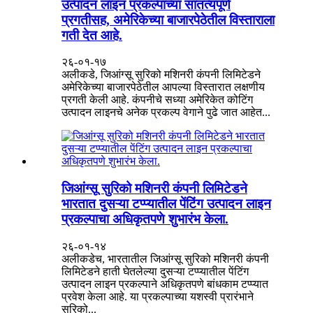
उत्पादन लाइन प्रकल्पांच्या सातत्यपूर्ण
प्रगतीसह, अमेरिकेच्या बाजारपेठेतील विस्ताराला
गती देत ​​आहे.
२६-०१-१७
अलीकडे, जिआंग्सू सुरिको मशिनरी कंपनी लिमिटेडने
अमेरिकेच्या बाजारपेठेतील आपल्या विस्तारात लक्षणीय
प्रगती केली आहे. कंपनीचे सध्या अमेरिकेत कोटिंग
उत्पादन लाइनचे अनेक प्रकल्प वेगाने पुढे जात आहेत...
जिआंग्सू सुरिको मशिनरी कंपनी लिमिटेडने
भारतात दुसऱ्या टप्प्यातील पेंटिंग उत्पादन लाइन
प्रकल्पाचा अधिकृतपणे शुभारंभ केला.
२६-०१-१४
अलीकडेच, भारतातील जिआंग्सू सुरिको मशिनरी कंपनी
लिमिटेडने हाती घेतलेल्या दुसऱ्या टप्प्यातील पेंटिंग
उत्पादन लाइन प्रकल्पाने अधिकृतपणे बांधकाम टप्प्यात
प्रवेश केला आहे. या प्रकल्पाच्या यशस्वी प्रारंभाने
सुरिको...