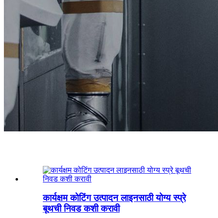
बातम्या
कार्यक्षम कोटिंग उत्पादन लाइनसाठी योग्य स्प्रे
बूथची निवड कशी करावी