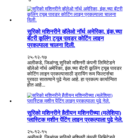
सुरिको मशिनरीने व्हॅलेओ नॉर्थ अमेरिका, इंक.च्या
बॅटरी कूलिंग ट्यूब पावडर कोटिंग लाइन
प्रकल्पाला चालना दिली.
२५-१२-१७
अलीकडे, जिआंग्सू सुरिको मशिनरी कंपनी लिमिटेडने
व्हॅलेओ नॉर्थ अमेरिका, इंक.च्या बॅटरी कूलिंग ट्यूब पावडर
कोटिंग लाइन प्रकल्पासाठी ड्रायिंग रूम फिल्टर्सचा
पुरवठा सातत्याने पुढे नेला आहे. हा प्रकल्प कार्यान्वित
होत आहे...
सुरिको मशिनरीने हैतीयन मशिनरीच्या (मलेशिया)
प्लास्टिक मशीन पेंटिंग लाइन प्रकल्पाला पुढे नेले.
२५-१२-१५
अलीकडे, जिआंग्सू सुरिको मशिनरी कंपनी लिमिटेडने